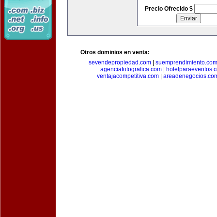
Precio Ofrecido $
Otros dominios en venta:
sevendepropiedad.com
|
suemprendimiento.co
agenciafotografica.com
|
hotelparaeventos.
ventajacompetitiva.com
|
areadenegocios.co