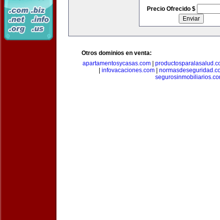
Precio Ofrecido $
Otros dominios en venta:
apartamentosycasas.com
|
productosparalasalud.
|
infovacaciones.com
|
normasdeseguridad.c
segurosinmobiliarios.c