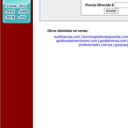
Precio Ofrecido $
Otros dominios en venta:
susfinanzas.com
|
tecnologiadevanguardia.com
gestiondeinversiones.com
|
guiaformosa.com
profesionales.com.pa
|
guiasan