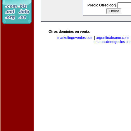
Precio Ofrecido $
Otros dominios en venta:
marketingeventos.com
|
argentinateamo.com
enlacesdenegocios.co