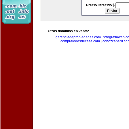
Precio Ofrecido $
Otros dominios en venta:
gerenciadepropiedades.com
|
fotografiaweb.c
compralodesdecasa.com
|
conozcaperu.co