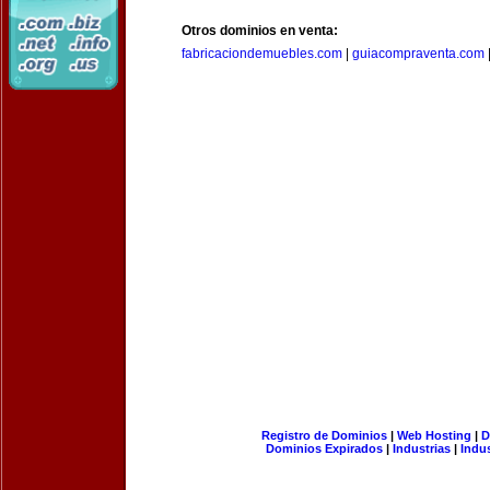
Otros dominios en venta:
fabricaciondemuebles.com
|
guiacompraventa.com
Registro de Dominios
|
Web Hosting
|
D
Dominios Expirados
|
Industrias
|
Indu