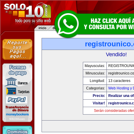
registrounico
Vendido!
Mayusculas:
REGISTROUNI
Minusculas:
registrounico.c
Longitud:
13 caracteres
Categorias:
Web Hosting y 
Precio:
Realizar una of
Visitar!
registrounico.
Serán consideradas ofer