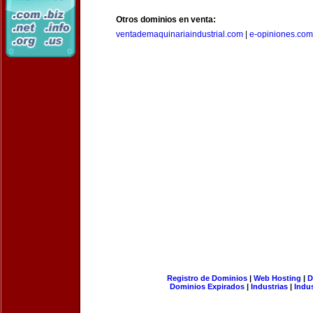
Otros dominios en venta:
ventademaquinariaindustrial.com
|
e-opiniones.com
Registro de Dominios
|
Web Hosting
|
D
Dominios Expirados
|
Industrias
|
Indu