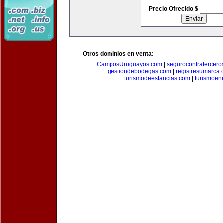
Precio Ofrecido $
Otros dominios en venta:
CamposUruguayos.com
|
segurocontratercero
gestiondebodegas.com
|
registresumarca
turismodeestancias.com
|
turismoen