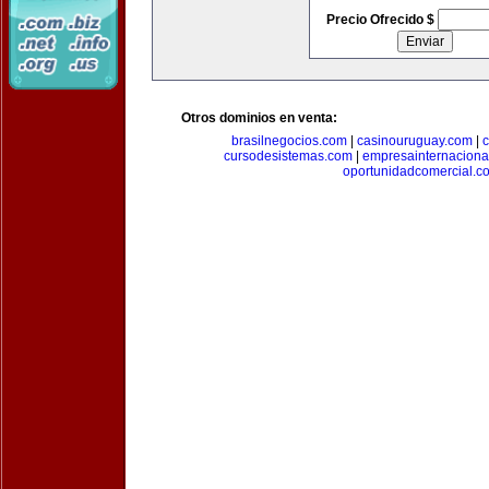
Precio Ofrecido $
Otros dominios en venta:
brasilnegocios.com
|
casinouruguay.com
|
c
cursodesistemas.com
|
empresainternaciona
oportunidadcomercial.c