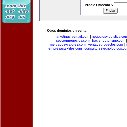
Precio Ofrecido $
Otros dominios en venta:
marketingviaemail.com
|
negociosylogistica.co
seccionnegocios.com
|
haciendoturismo.com
mercadosyvalores.com
|
ventadeproyectos.com
|
empresastextiles.com
|
consultorestecnologicos.c