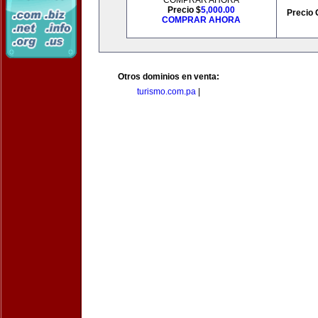
COMPRAR AHORA
Precio $
5,000.00
Precio 
COMPRAR AHORA
Otros dominios en venta:
turismo.com.pa
|