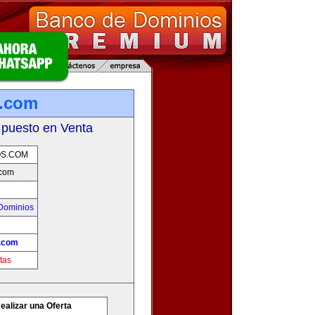
.com
 puesto en Venta
OS.COM
com
Dominios
.com
tas
ealizar una Oferta