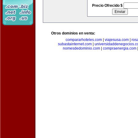
Precio Ofrecido $
Otros dominios en venta:
compararhoteles.com
|
viajesusa.com
|
ros
subastainternet.com
|
universidaddenegocios.
nomesdedominio.com
|
compraenergia.com