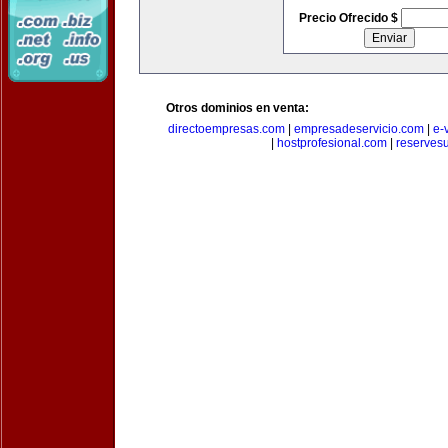
Precio Ofrecido $
Otros dominios en venta:
directoempresas.com
|
empresadeservicio.com
|
e-
|
hostprofesional.com
|
reserves