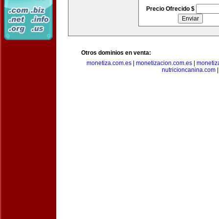
Precio Ofrecido $
Otros dominios en venta:
monetiza.com.es
|
monetizacion.com.es
|
monetiz
nutricioncanina.com
|