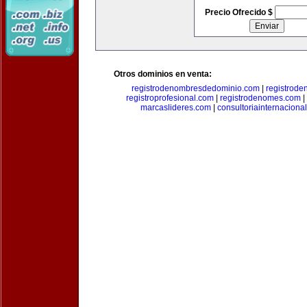
Precio Ofrecido $
Otros dominios en venta:
registrodenombresdedominio.com
|
registrod
registroprofesional.com
|
registrodenomes.com
|
marcaslideres.com
|
consultoriainternaciona