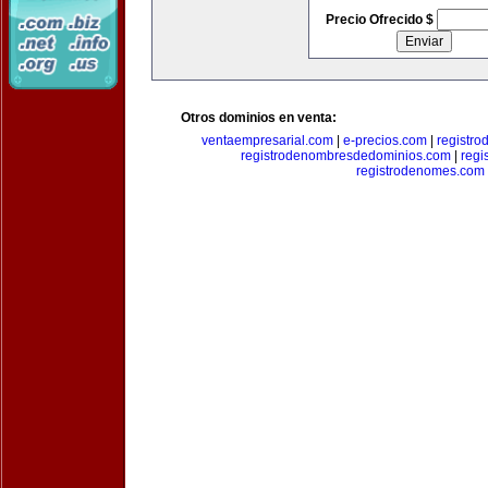
Precio Ofrecido $
Otros dominios en venta:
ventaempresarial.com
|
e-precios.com
|
registr
registrodenombresdedominios.com
|
regi
registrodenomes.com