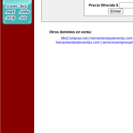
Precio Ofrecido $
Otros dominios en venta:
MisCompras.net
|
herramientasdeventa.com
herramientasdeventas.com
|
serviciosempresar